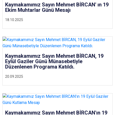
Kaymakamımız Sayın Mehmet BİRCAN' ın 19
Ekim Muhtarlar Günü Mesajı
18.10.2025
Kaymakamımız Sayın Mehmet BİRCAN, 19
Eylül Gaziler Günü Münasebetiyle
Düzenlenen Programa Katıldı.
20.09.2025
Kaymakamımız Sayın Mehmet BİRCAN'ın 19