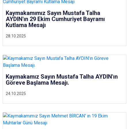
Kaymakamımız Sayın Mustafa Talha
AYDIN'ın 29 Ekim Cumhuriyet Bayramı
Kutlama Mesajı
28.10.2025
Kaymakamız Sayın Mustafa Talha AYDIN'ın
Göreve Başlama Mesajı.
24.10.2025