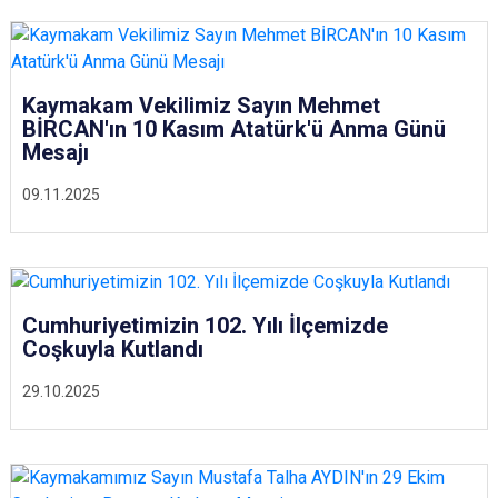
Kaymakam Vekilimiz Sayın Mehmet
BİRCAN'ın 10 Kasım Atatürk'ü Anma Günü
Mesajı
09.11.2025
Cumhuriyetimizin 102. Yılı İlçemizde
Coşkuyla Kutlandı
29.10.2025