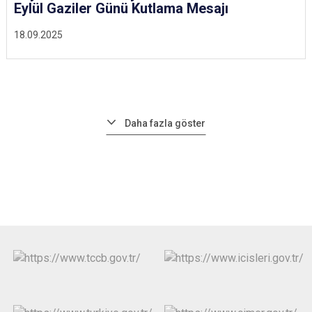
Eylül Gaziler Günü Kutlama Mesajı
18.09.2025
Daha fazla göster