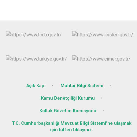
Açık Kapı
Muhtar Bilgi Sistemi
Kamu Denetçiliği Kurumu
Kolluk Gözetim Komisyonu
T.C. Cumhurbaşkanlığı Mevzuat Bilgi Sistemi'ne ulaşmak
için lütfen tıklayınız.