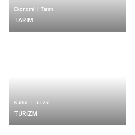
Ekonomi
|
Tarım
TARIM
Kültür
|
Turizm
TURİZM