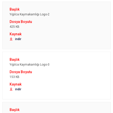
Yığılca Kaymakamlığı Logo-2
425 KB
indir
Yığılca Kaymakamlığı Logo-3
153 KB
indir