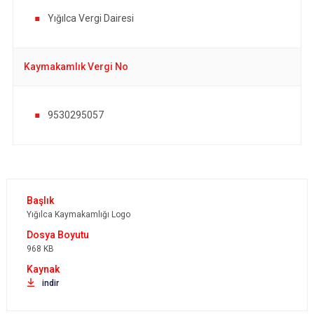
Yığılca Vergi Dairesi
Kaymakamlık Vergi No
9530295057
Yığılca Kaymakamlığı Logo
968 KB
indir