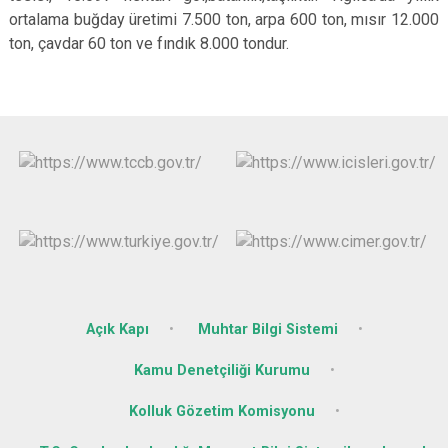
ortalama buğday üretimi 7.500 ton, arpa 600 ton, mısır 12.000
ton, çavdar 60 ton ve fındık 8.000 tondur.
Açık Kapı
Muhtar Bilgi Sistemi
Kamu Denetçiliği Kurumu
Kolluk Gözetim Komisyonu